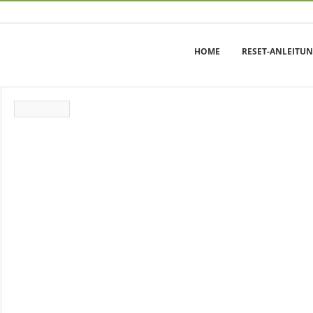
HOME
RESET-ANLEITU