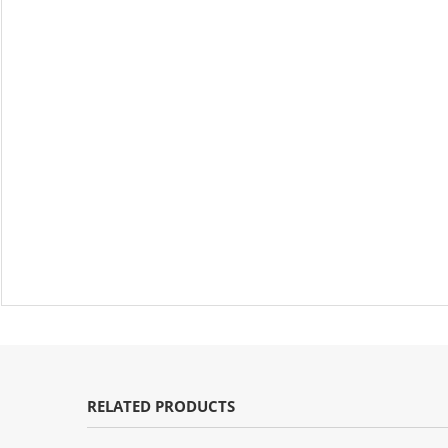
RELATED PRODUCTS