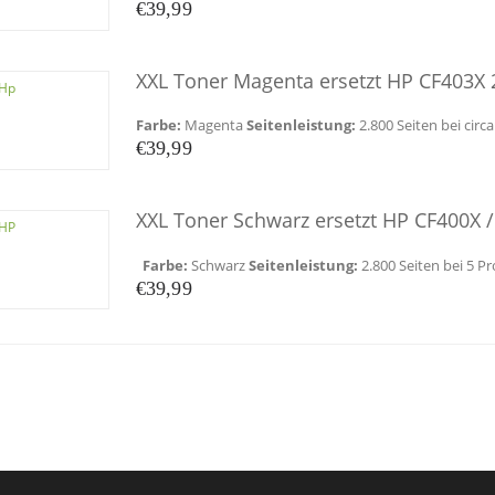
€
39,99
XXL Toner Magenta ersetzt HP CF403X 
Farbe:
Magenta
Seitenleistung:
2.800 Seiten bei cir
€
39,99
XXL Toner Schwarz ersetzt HP CF400X 
Farbe:
Schwarz
Seitenleistung:
2.800 Seiten bei 5 
€
39,99